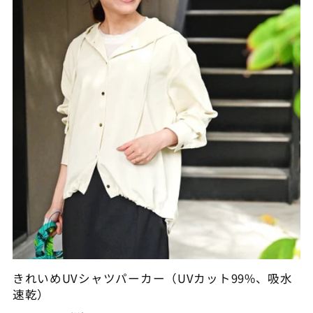
きれいめUVシャツパーカー（UVカット99%、吸水
速乾）