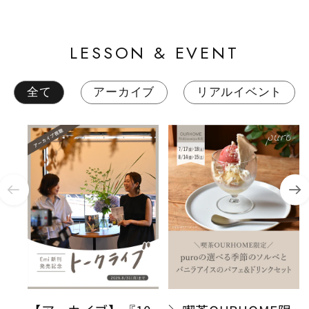
LESSON & EVENT
全て
アーカイブ
リアルイベント