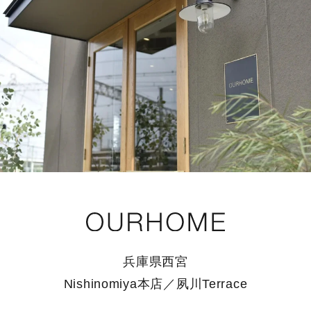
兵庫県西宮
Nishinomiya本店／夙川Terrace