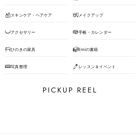
スキンケア・ヘアケア
メイクアップ
アクセサリー
手帳・カレンダー
ひのきの家具
Emiの書籍
写真整理
レッスン＆イベント
PICKUP REEL