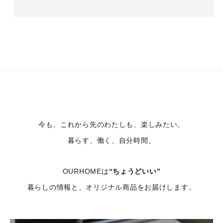
今も、これから先のわたしも、楽しみたい。
暮らす、働く、自分時間。
OURHOMEは
“ちょうどいい”
暮らしの情報と、オリジナル商品をお届けします。