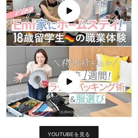
YOUTUBEを見る