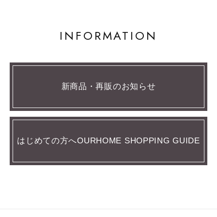
INFORMATION
新商品・再販のお知らせ
はじめての方へOURHOME SHOPPING GUIDE