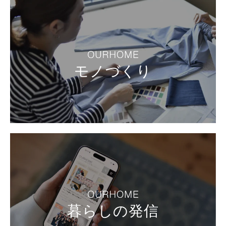
モノづくり
暮らしの発信