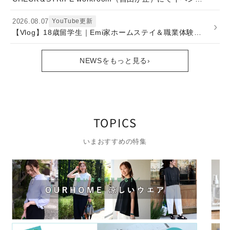
2026.08.07
YouTube更新
›
【Vlog】18歳留学生｜Emi家ホームステイ＆職業体験3日間！
NEWSをもっと見る
›
TOPICS
いまおすすめの特集