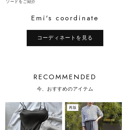
ソードをご紹介
Emi's coordinate
コーディネートを見る
RECOMMENDED
今、おすすめのアイテム
再販