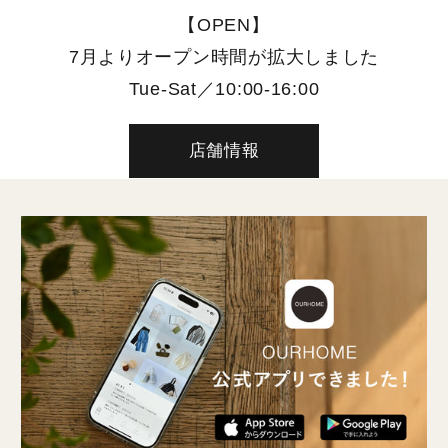
【OPEN】
7月よりオープン時間が拡大しました
Tue-Sat／10:00-16:00
店舗情報