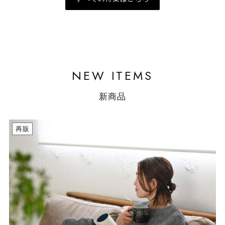
NEW ITEMS
新商品
再販