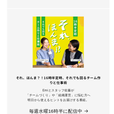
それ、ほんま？！16時半定時、それでも回るチーム作
りと仕事術
Emiとスタッフ佐藤が
「チームづくり」や「組織運営」に悩む方へ
明日から使えるヒントをお届けする番組。
毎週水曜16時半に配信中