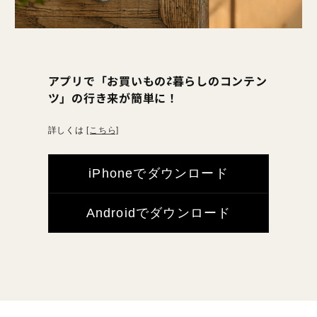
アプリで「お買いもの⇄暮らしのコンテン
ツ」の行き来が簡単に！
詳しくは
[こちら]
iPhoneでダウンロード
Androidでダウンロード