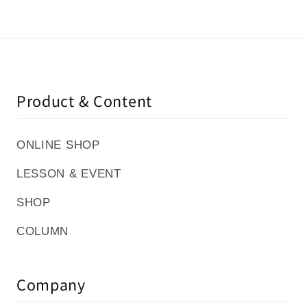
Product & Content
ONLINE SHOP
LESSON & EVENT
SHOP
COLUMN
Company