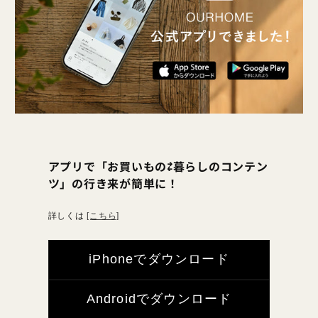
アプリで「お買いもの⇄暮らしのコンテン
ツ」の行き来が簡単に！
詳しくは
[こちら]
iPhoneでダウンロード
Androidでダウンロード