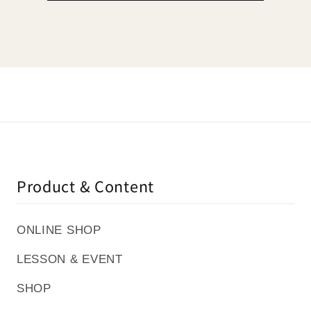
Product & Content
ONLINE SHOP
LESSON & EVENT
SHOP