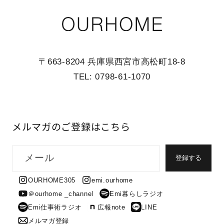
〒663-8204 兵庫県西宮市高松町18-8
TEL: 0798-61-1070
メルマガのご登録はこちら
メール
登録する
OURHOME305
emi.ourhome
＠ourhome _channel
Emi暮らしラジオ
Emi仕事術ラジオ
広報note
LINE
メルマガ登録