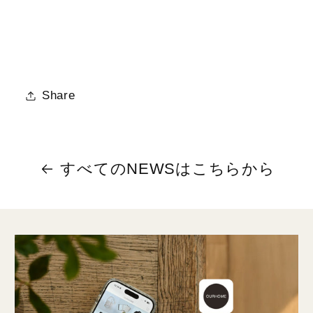
Share
すべてのNEWSはこちらから