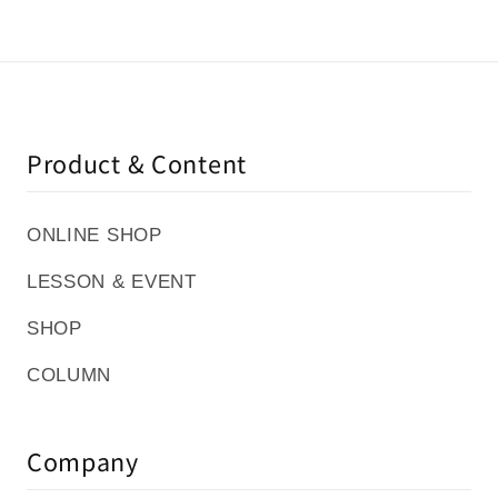
Product & Content
ONLINE SHOP
LESSON & EVENT
SHOP
COLUMN
Company