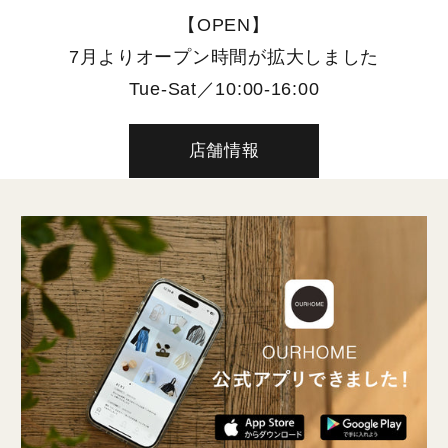
【OPEN】
7月よりオープン時間が拡大しました
Tue-Sat／10:00-16:00
店舗情報