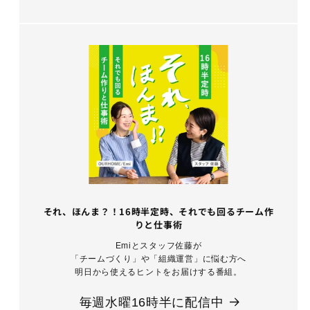
それ、ほんま？！16時半定時、それでも回るチーム作
りと仕事術
Emiとスタッフ佐藤が
「チームづくり」や「組織運営」に悩む方へ
明日から使えるヒントをお届けする番組。
毎週水曜16時半に配信中