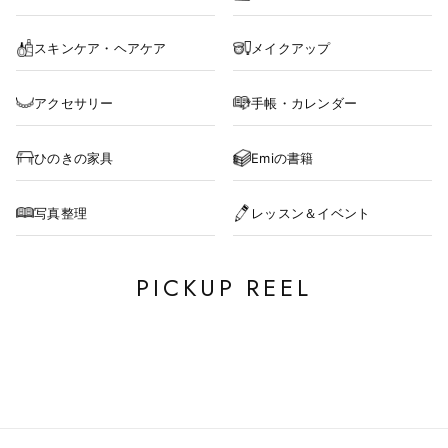
スキンケア・ヘアケア
メイクアップ
アクセサリー
手帳・カレンダー
ひのきの家具
Emiの書籍
写真整理
レッスン＆イベント
PICKUP REEL