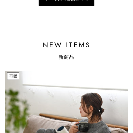
NEW ITEMS
新商品
再販