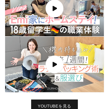
YOUTUBEを見る