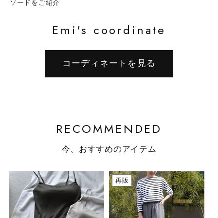
ソードをご紹介
Emi's coordinate
コーディネートを見る
RECOMMENDED
今、おすすめのアイテム
再販