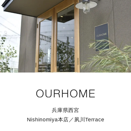
兵庫県西宮
Nishinomiya本店／夙川Terrace