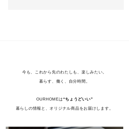
今も、これから先のわたしも、楽しみたい。
暮らす、働く、自分時間。
OURHOMEは
“ちょうどいい”
暮らしの情報と、オリジナル商品をお届けします。