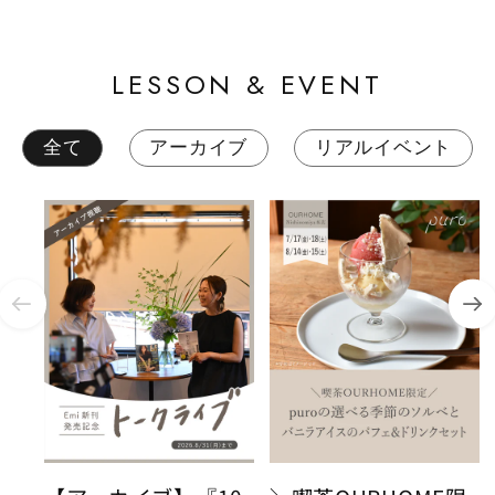
LESSON & EVENT
全て
アーカイブ
リアルイベント