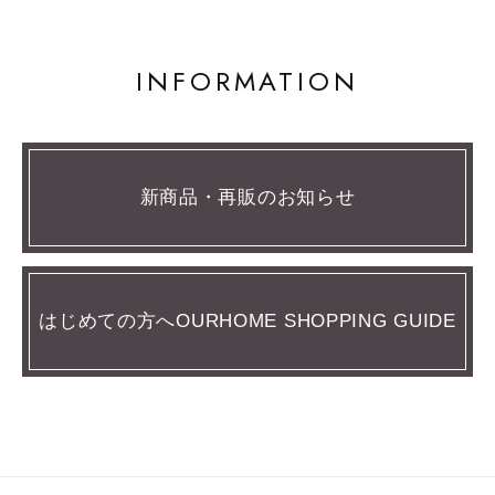
INFORMATION
新商品・再販のお知らせ
はじめての方へOURHOME SHOPPING GUIDE