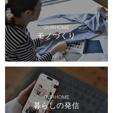
モノづくり
暮らしの発信