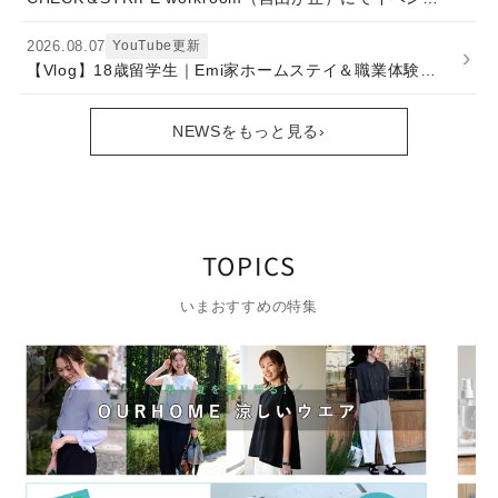
2026.08.07
YouTube更新
›
【Vlog】18歳留学生｜Emi家ホームステイ＆職業体験3日間！
NEWSをもっと見る
›
TOPICS
いまおすすめの特集