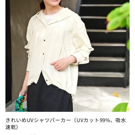
きれいめUVシャツパーカー（UVカット99%、吸水
速乾）