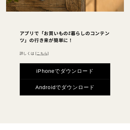
アプリで「お買いもの⇄暮らしのコンテン
ツ」の行き来が簡単に！
詳しくは
[こちら]
iPhoneでダウンロード
Androidでダウンロード