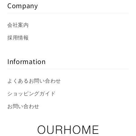
Company
会社案内
採用情報
Information
よくあるお問い合わせ
ショッピングガイド
お問い合わせ