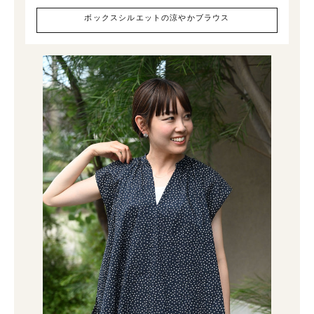
ボックスシルエットの涼やかブラウス