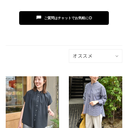
ご質問はチャットでお気軽に◎