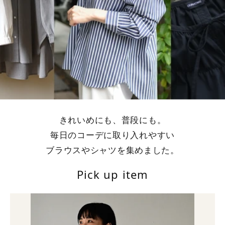
きれいめにも、普段にも。
毎日のコーデに取り入れやすい
ブラウスやシャツを集めました。
Pick up item