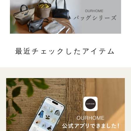
最近チェックしたアイテム