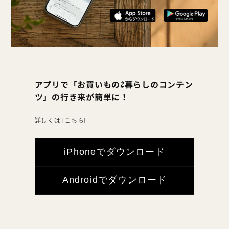
アプリで「お買いもの⇄暮らしのコンテン
ツ」の行き来が簡単に！
詳しくは
[こちら]
iPhoneでダウンロード
Androidでダウンロード