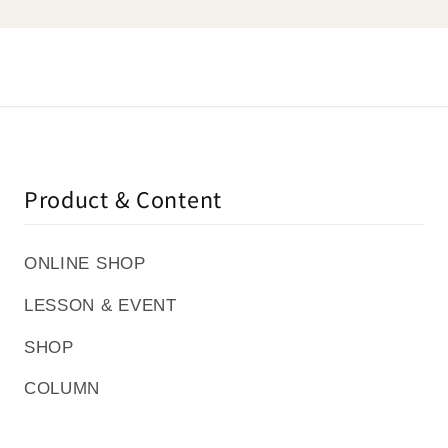
Product & Content
ONLINE SHOP
LESSON & EVENT
SHOP
COLUMN