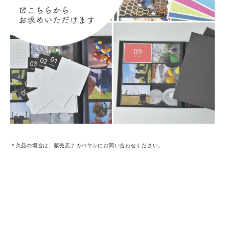
＊欠品の場合は、販売店ナカバヤシにお問い合わせください。