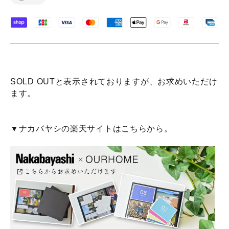
SOLD OUTと表示されておりますが、お求めいただけ
ます。
▼ナカバヤシの楽天サイトはこちらから。