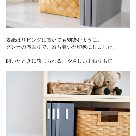
表紙はリビングに置いても馴染むように、
グレーの布貼りで、落ち着いた印象にしました。
開いたときに感じられる、やさしい手触りも◎