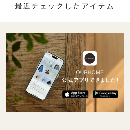
最近チェックしたアイテム