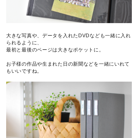
大きな写真や、データを入れたDVDなども一緒に入れ
られるように、
最初と最後のページは大きなポケットに。
お子様の作品や生まれた日の新聞などを一緒にいれて
もいいですね。