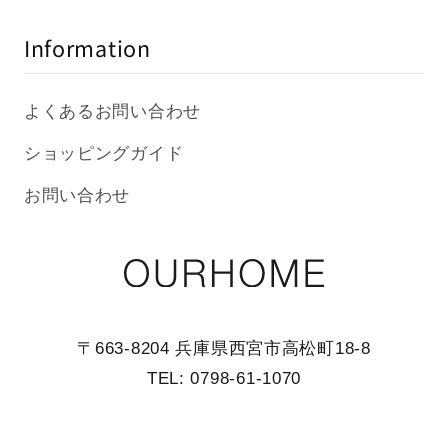
Information
よくあるお問い合わせ
ショッピングガイド
お問い合わせ
〒663-8204 兵庫県西宮市高松町18-8
TEL: 0798-61-1070