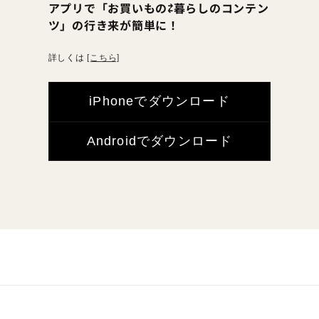
アプリで「お買いもの⇄暮らしのコンテン
ツ」の行き来が簡単に！
詳しくは
[こちら]
iPhoneでダウンロード
Androidでダウンロード