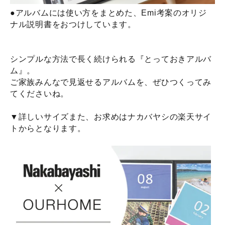
●アルバムには使い方をまとめた、Emi考案のオリジ
ナル説明書をおつけしています。
シンプルな方法で長く続けられる『とっておきアルバ
ム』。
ご家族みんなで見返せるアルバムを、ぜひつくってみ
てくださいね。
▼詳しいサイズまた、お求めはナカバヤシの楽天サイ
トからとなります。