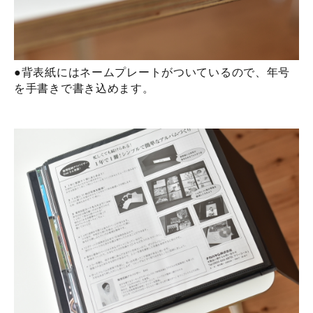
●背表紙にはネームプレートがついているので、年号
を手書きで書き込めます。