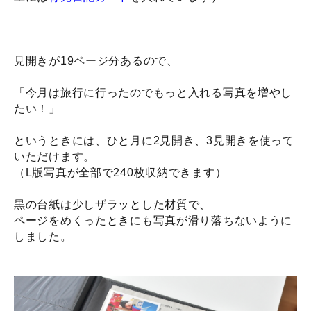
見開きが19ページ分あるので、
「今月は旅行に行ったのでもっと入れる写真を増やし
たい！」
というときには、ひと月に2見開き、3見開きを使って
いただけます。
（L版写真が全部で240枚収納できます）
黒の台紙は少しザラッとした材質で、
ページをめくったときにも写真が滑り落ちないように
しました。