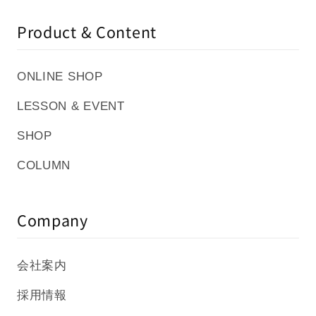
Product & Content
ONLINE SHOP
LESSON & EVENT
SHOP
COLUMN
Company
会社案内
採用情報