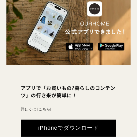
アプリで「お買いもの⇄暮らしのコンテン
ツ」の行き来が簡単に！
詳しくは
[こちら]
iPhoneでダウンロード