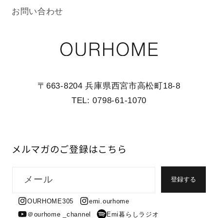
お問い合わせ
〒663-8204 兵庫県西宮市高松町18-8
TEL: 0798-61-1070
メルマガのご登録はこちら
メール
登録する
OURHOME305
emi.ourhome
＠ourhome _channel
Emi暮らしラジオ